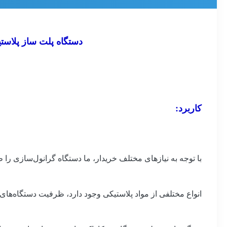
دستگاه پلت ساز پلاستیک خروجی 1-3 کیلوگرم در ساعت برای ساخت
کاربرد:
با توجه به نیازهای مختلف خریدار، ما دستگاه گرانول‌سازی را
انواع مختلفی از مواد پلاستیکی وجود دارد، ظرفیت دستگاه‌های