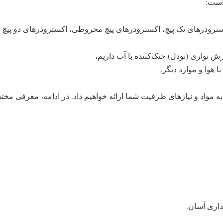
است:
هوا و موارد دیگر.
ه به مواد و نیازهای ظرفیت شما ارائه خواهیم داد. در ادامه، معرفی مخ