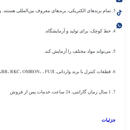
3. تمام برندهای الکتریکی، برندهای معروف بین‌المللی هستند. و یک سال گارانتی دارند.
4. خط کوچک، برای تولید و آزمایشگاه.
5. می‌تواند مواد مختلف را آزمایش کند.
6. قطعات کنترل با برند وارداتی، ABB، RKC، OMRON، ، FUJI
7. 1 سال زمان گارانتی، 24 ساعت خدمات پس از فروش
جزئیات