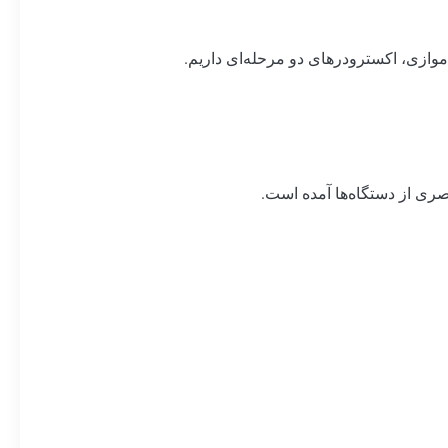
تصری از دستگاه‌ها آمده است.