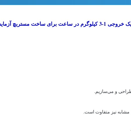
 مستربچ آزمایشگاهی رنگ خاکستری
 طراحی و می‌سازیم.
 مشابه نیز متفاوت است.