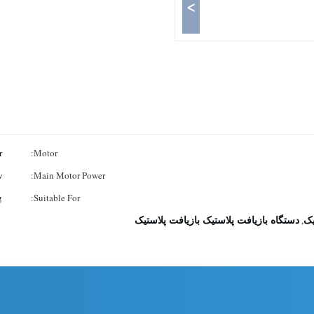
>
r
Motor:
w
Main Motor Power:
g
Suitable For:
یک
دستگاه بازیافت پلاستیک بازیافت پلاستیک
,