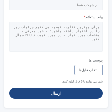
پیام استعلام
*
پیوست ها
انتخاب فایل‌ها
شما می توانید تا 5 فایل آپلود کنید.
ارسال