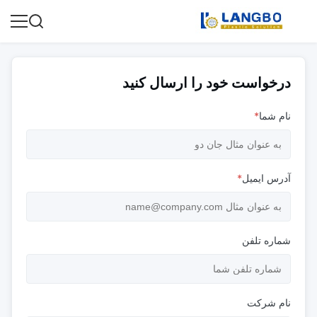
درخواست خود را ارسال کنید
نام شما
*
آدرس ایمیل
*
شماره تلفن
نام شرکت